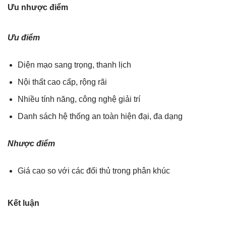
Ưu nhược điểm
Ưu điểm
Diện mạo sang trọng, thanh lịch
Nội thất cao cấp, rộng rãi
Nhiều tính năng, công nghệ giải trí
Danh sách hệ thống an toàn hiện đại, đa dạng
Nhược điểm
Giá cao so với các đối thủ trong phân khúc
Kết luận