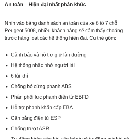
An toàn – Hiện đại nhất phân khúc
Nhìn vào bảng danh sách an toàn của xe ô tô 7 chỗ
Peugeot 5008, nhiều khách hàng sẽ cảm thấy choáng
trước hàng loạt các hệ thống hiện đại. Cụ thể gồm:
Cảnh báo và hỗ trợ giữ làn đường
Hệ thống nhắc nhở người lái
6 túi khí
Chống bó cứng phanh ABS
Phân phối lực phanh điện tử EBFD
Hỗ trợ phanh khẩn cấp EBA
Cân bằng điện tử ESP
Chống trượt ASR