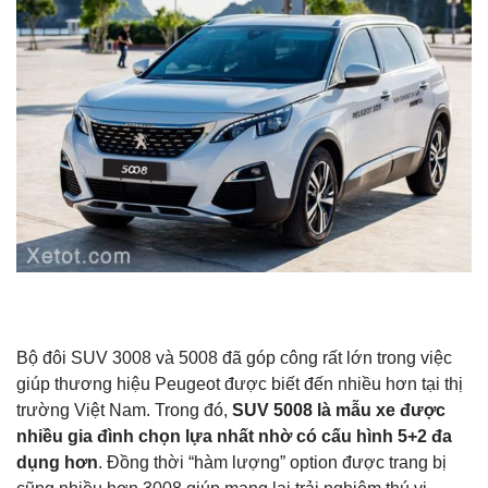
Bộ đôi SUV 3008 và 5008 đã góp công rất lớn trong việc
giúp thương hiệu Peugeot được biết đến nhiều hơn tại thị
trường Việt Nam. Trong đó,
SUV 5008 là mẫu xe được
nhiều gia đình chọn lựa nhất nhờ có cấu hình 5+2 đa
dụng hơn
. Đồng thời “hàm lượng” option được trang bị