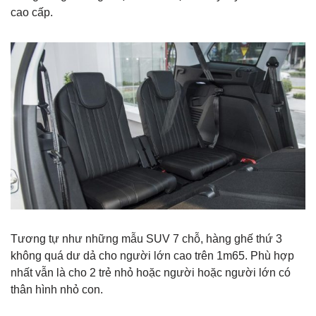
cao cấp.
Tương tự như những mẫu SUV 7 chỗ, hàng ghế thứ 3
không quá dư dả cho người lớn cao trên 1m65. Phù hợp
nhất vẫn là cho 2 trẻ nhỏ hoặc người hoặc người lớn có
thân hình nhỏ con.