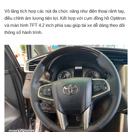
Vô lăng tích hợp các nút đa chức năng như điện thoại rảnh tay,
điều chỉnh âm lượng tiện lợi. Kết hợp với cụm đồng hồ Optitron
và màn hình TFT 4.2 inch phía sau giúp tài xe dễ dàng theo dõi
thông số hành trình.