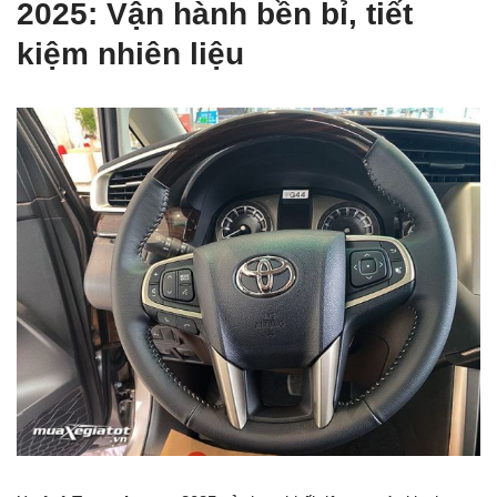
2025: Vận hành bền bỉ, tiết
kiệm nhiên liệu