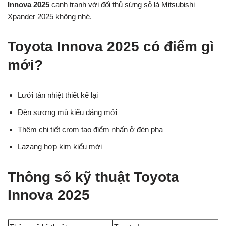
Innova 2025
cạnh tranh với đối thủ sừng sỏ là Mitsubishi
Xpander 2025 không nhé.
Toyota Innova 2025 có điểm gì
mới?
Lưới tản nhiệt thiết kế lại
Đèn sương mù kiểu dáng mới
Thêm chi tiết crom tạo điểm nhấn ở đèn pha
Lazang hợp kim kiểu mới
Thông số kỹ thuật Toyota
Innova 2025