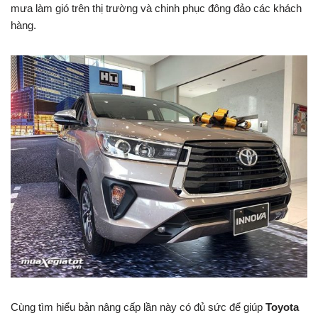
mưa làm gió trên thị trường và chinh phục đông đảo các khách
hàng.
Cùng tìm hiểu bản nâng cấp lần này có đủ sức để giúp
Toyota