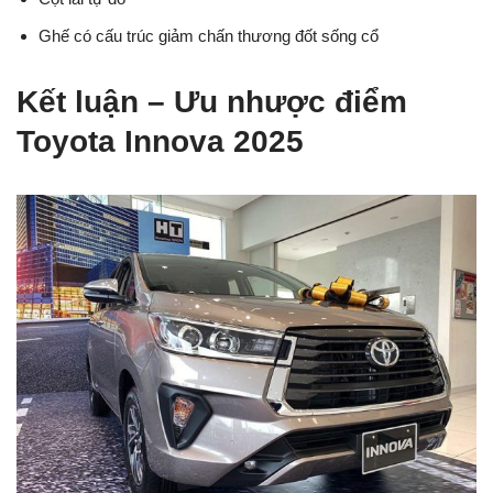
Ghế có cấu trúc giảm chấn thương đốt sống cổ
Kết luận – Ưu nhược điểm
Toyota Innova 2025