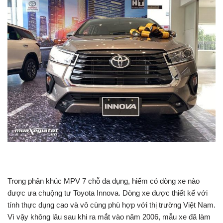
Trong phân khúc MPV 7 chỗ đa dụng, hiếm có dòng xe nào
được ưa chuộng tư Toyota Innova. Dòng xe được thiết kế với
tính thực dụng cao và vô cùng phù hợp với thị trường Việt Nam.
Vì vậy không lâu sau khi ra mắt vào năm 2006, mẫu xe đã làm