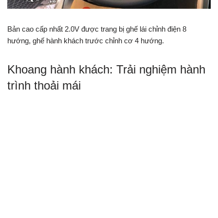
Bản cao cấp nhất 2.0V được trang bị ghế lái chỉnh điện 8
hướng, ghế hành khách trước chỉnh cơ 4 hướng.
Khoang hành khách: Trải nghiệm hành
trình thoải mái