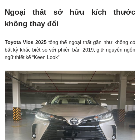
Ngoại thất sở hữu kích thước
không thay đổi
Toyota Vios 2025
tổng thể ngoại thất gần như không có
bất kỳ khác biệt so với phiên bản 2019, giữ nguyên ngôn
ngữ thiết kế “Keen Look”.