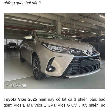
những quân bài nào?
Toyota Vios 2025
hiện nay có tất cả 3 phiên bản, bao
gồm: Vios E MT, Vios E CVT, Vios G CVT. Tuy nhiên, do