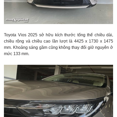
Toyota Vios 2025 sở hữu kích thước tổng thể chiều dài,
chiều rộng và chiều cao lần lượt là 4425 x 1730 x 1475
mm. Khoảng sáng gầm cũng không thay đổi giữ nguyên ở
mức 133 mm.