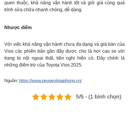
quen thuộc, khả năng vận hành tốt và giữ giá cùng quá
trình sửa chữa nhanh chóng, dễ dàng.
Nhược điểm
Với việc khả năng vận hành chưa đa dạng và giá bán của
Vios các phiên bản gần đây được cho là hơi cao so với
trang bị nội ngoại thất, tiện nghi hiện có. Đây chính là
những điểm trừ của Toyota Vios 2025.
Nguồn:
https://www.peugeotgiaiphong.vn/
5/5 - (1 bình chọn)